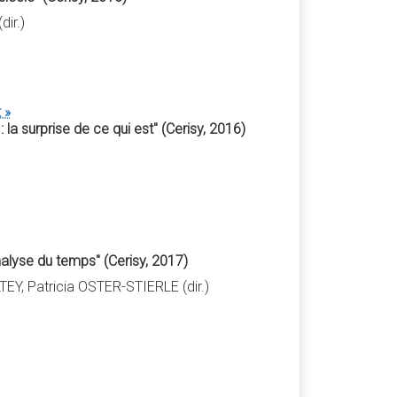
ir.)
 »
la surprise de ce qui est" (Cerisy, 2016)
alyse du temps" (Cerisy, 2017)
EY, Patricia OSTER-STIERLE (dir.)