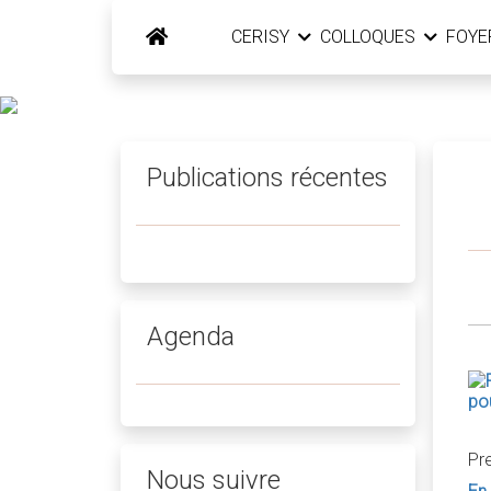
CERISY
COLLOQUES
FOY
Publications récentes
Agenda
Pre
Nous suivre