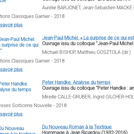
Aurélie BARJONET, Jean-Sébastien MACKE (d
tions Classiques Garnier - 2018
savoir plus
Jean-Paul Michel. « La surprise de ce qui est
Ouvrage issu du colloque "Jean-Paul Michel : 
Michaël BISHOP, Matthieu GOSZTOLA (dir.)
tions Classiques Garnier - 2018
savoir plus
Peter Handke. Analyse du temps
Ouvrage issu du colloque "Peter Handke : an
Mireille CALLE-GRUBER, Ingrid GILCHER-HOLT
esses Sorbonne Nouvelle - 2018
savoir plus
Du Nouveau Roman à la Textique
Hommage à Jean Ricardou (1932-2016)