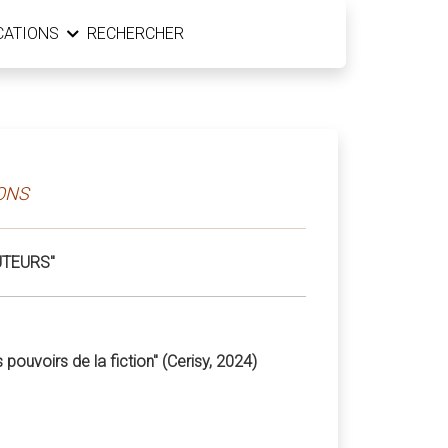
CATIONS
RECHERCHER
IONS
UTEURS"
 pouvoirs de la fiction" (Cerisy, 2024)