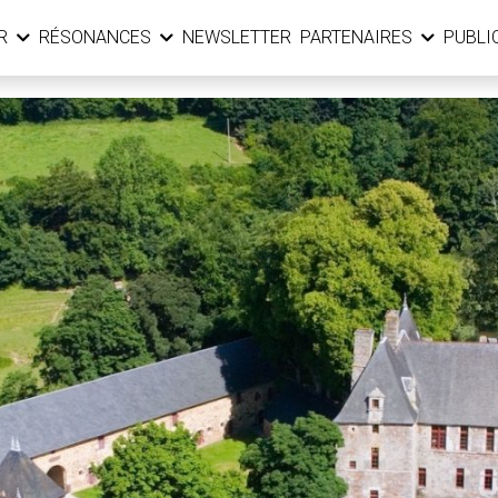
ER
RÉSONANCES
NEWSLETTER
PARTENAIRES
PUBLI