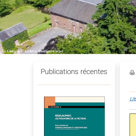
Publications récentes
Lit