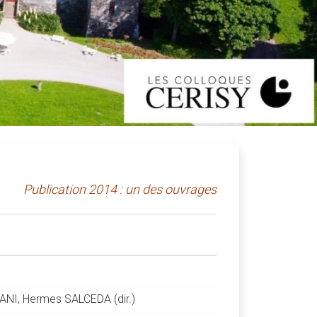
Publication 2014 : un des ouvrages
IANI, Hermes SALCEDA (dir.)