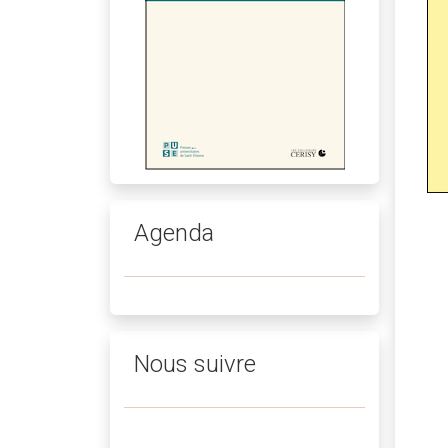
Agenda
Nous suivre