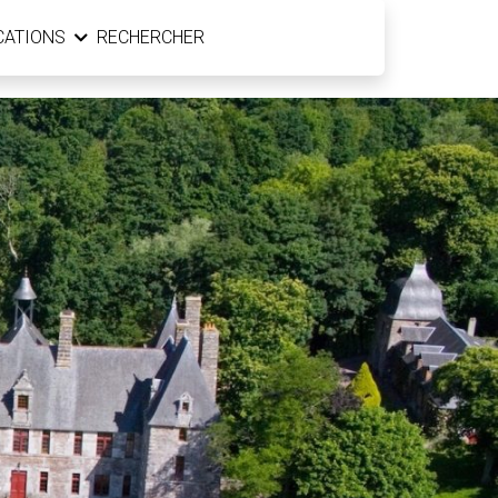
CATIONS
RECHERCHER