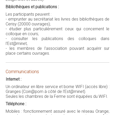
Bibliothèques et publications :
Les participants peuvent :
- emprunter au secrétariat les livres des bibliothèques de
Cerisy (20000 ouvrages);
- étudier plus particulièrement ceux qui concernent le
colloque en cours;
- consulter les publications des colloques dans
l'Est@minet,
- les membres de l'association pouvant acquérir sur
place certains ouvrages.
Communications
Internet :
Un ordinateur en libre service et borne WIFI (accès libre) :
Granges (Coin@pom à côté de l'Est@minet).
Seules les chambres de la Ferme sont équipées du WIFI.
Téléphone :
Mobiles : fonctionnement assuré avec le réseau Orange;