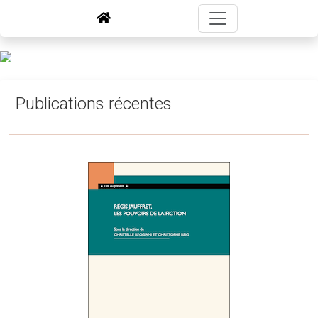
Publications récentes