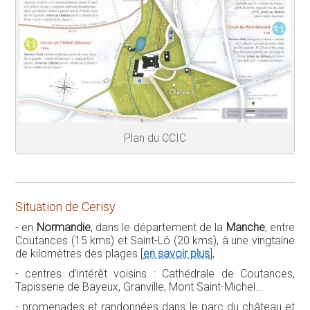
Plan du CCIC
Situation de Cerisy
- en
Normandie
, dans le département de la
Manche
, entre
Coutances (15 kms) et Saint-Lô (20 kms), à une vingtaine
de kilomètres des plages [
en savoir plus
],
- centres d'intérêt voisins : Cathédrale de Coutances,
Tapisserie de Bayeux, Granville, Mont Saint-Michel…
- promenades et randonnées dans le parc du château et