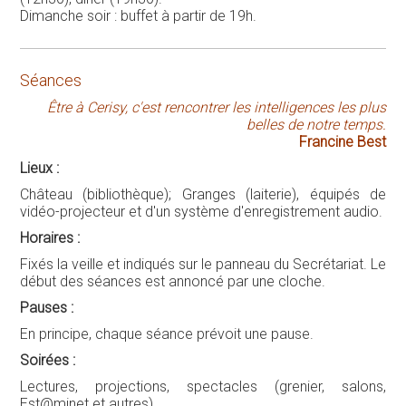
Dimanche soir : buffet à partir de 19h.
Séances
Être à Cerisy, c'est rencontrer les intelligences les plus
belles de notre temps.
Francine Best
Lieux :
Château (bibliothèque); Granges (laiterie), équipés de
vidéo-projecteur et d'un système d'enregistrement audio.
Horaires :
Fixés la veille et indiqués sur le panneau du Secrétariat. Le
début des séances est annoncé par une cloche.
Pauses :
En principe, chaque séance prévoit une pause.
Soirées :
Lectures, projections, spectacles (grenier, salons,
Est@minet et autres).