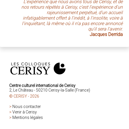
L'expérience que nous avons tous de Cerisy, et de
nos retours répétés à Cerisy, c'est l'expérience d'un
rajeunissement perpétué, d'un accueil
infatigablement offert à l'inédit, à l'insolite, voire à
l'inquiétant, là même où il n'a pas encore annoncé
qu'il sera l'avenir.
Jacques Derrida
Centre culturel international de Cerisy
2, Le Château - 50210 Cerisy-la-Salle (France)
© CERISY - 2026
>
Nous contacter
>
Venir à Cerisy
>
Mentions légales