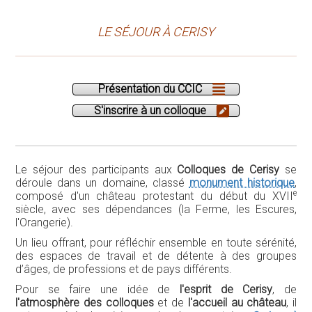
LE SÉJOUR À CERISY
Présentation du CCIC
S'inscrire à un colloque
Le séjour des participants aux
Colloques de Cerisy
se
déroule dans un domaine, classé
monument historique
,
e
composé d'un château protestant du début du XVII
siècle, avec ses dépendances (la Ferme, les Escures,
l'Orangerie).
Un lieu offrant, pour réfléchir ensemble en toute sérénité,
des espaces de travail et de détente à des groupes
d’âges, de professions et de pays différents.
Pour se faire une idée de
l'esprit de Cerisy
, de
l'atmosphère des colloques
et de
l'accueil au château
, il