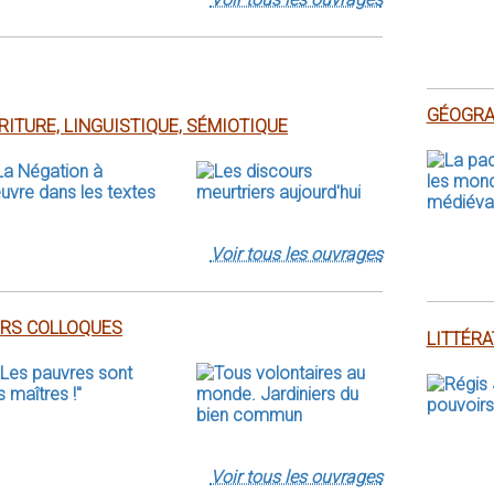
GÉOGRAP
RITURE, LINGUISTIQUE, SÉMIOTIQUE
Voir tous les ouvrages
RS COLLOQUES
LITTÉRA
Voir tous les ouvrages