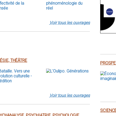
Voir tous les ouvrages
ÉSIE, THÉÂTRE
PROSPE
Voir tous les ouvrages
SCIENC
YCHANALYSE, PSYCHIATRIE, PSYCHOLOGIE