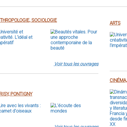
THROPOLOGIE, SOCIOLOGIE
ARTS
Voir tous les ouvrages
CINÉMA,
RISY, PONTIGNY
Voir tous les ouvrages