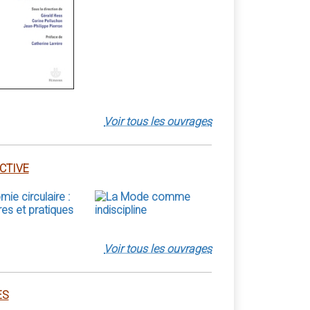
Voir tous les ouvrages
CTIVE
Voir tous les ouvrages
ES