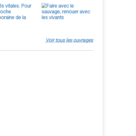
Voir tous les ouvrages