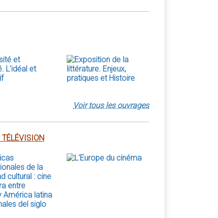
Voir tous les ouvrages
 TÉLÉVISION