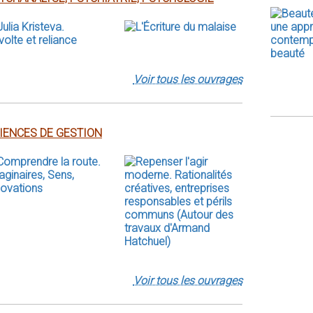
Voir tous les ouvrages
IENCES DE GESTION
Voir tous les ouvrages