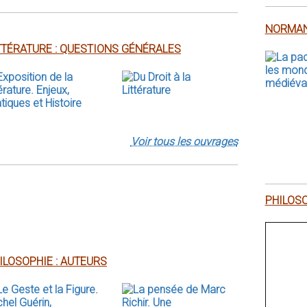
NORMAN
TTÉRATURE : QUESTIONS GÉNÉRALES
Voir tous les ouvrages
PHILOSO
ILOSOPHIE : AUTEURS