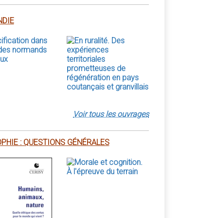
DIE
Voir tous les ouvrages
PHIE : QUESTIONS GÉNÉRALES