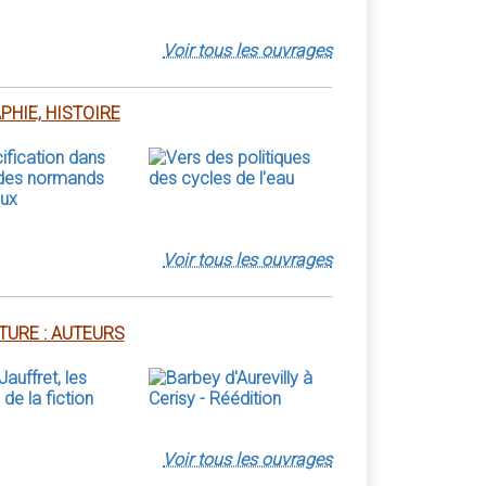
Voir tous les ouvrages
HIE, HISTOIRE
Voir tous les ouvrages
TURE : AUTEURS
Voir tous les ouvrages