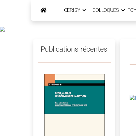
CERISY
COLLOQUES
FO
Publications récentes