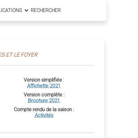
LICATIONS
RECHERCHER
S ET LE FOYER
Version simplifiée :
Affichette 2021
Version complète :
Brochure 2021
Compte rendu de la saison :
Activités