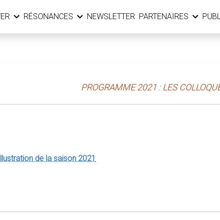
YER
RÉSONANCES
NEWSLETTER
PARTENAIRES
PUB
PROGRAMME 2021 : LES COLLOQUE