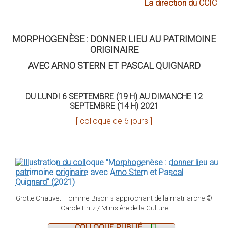
La direction du CCIC
MORPHOGENÈSE : DONNER LIEU AU PATRIMOINE
ORIGINAIRE
AVEC ARNO STERN ET PASCAL QUIGNARD
DU LUNDI 6 SEPTEMBRE (19 H) AU DIMANCHE 12
SEPTEMBRE (14 H) 2021
[ colloque de 6 jours ]
Grotte Chauvet. Homme-Bison s'approchant de la matriarche ©
Carole Fritz / Ministère de la Culture
COLLOQUE PUBLIÉ