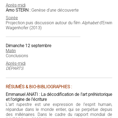
Après-midi
Arno STERN :
Genèse d'une découverte
Soirée
Projection puis discussion autour du film
Alphabet
d'Erwin
Wagenhofer (2013)
Dimanche 12 septembre
Matin
Conclusions
Après-midi
DÉPARTS
RÉSUMÉS & BIO-BIBLIOGRAPHIES :
Emmanuel ANATI : La décodification de l'art préhistorique
et l'origine de l'écriture
L'art rupestre est une expression de l'esprit humain,
répandue dans le monde entier, qui se perpétue depuis
des millénaires. Dans le cadre du rapport mondial de