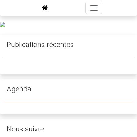
Publications récentes
Agenda
Nous suivre