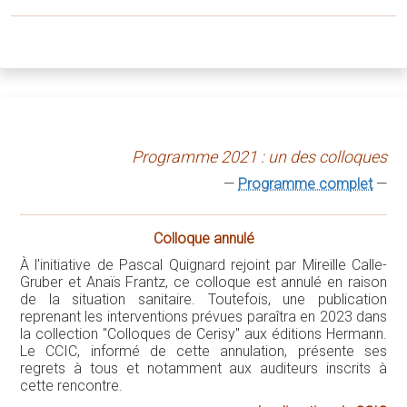
Programme 2021 : un des colloques
—
Programme complet
—
Colloque annulé
À l'initiative de Pascal Quignard rejoint par Mireille Calle-
Gruber et Anaïs Frantz, ce colloque est annulé en raison
de la situation sanitaire. Toutefois, une publication
reprenant les interventions prévues paraîtra en 2023 dans
la collection "Colloques de Cerisy" aux éditions Hermann.
Le CCIC, informé de cette annulation, présente ses
regrets à tous et notamment aux auditeurs inscrits à
cette rencontre.