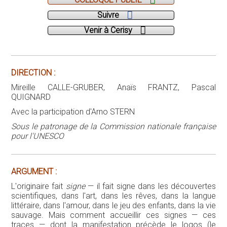
Suivre
Venir à Cerisy
DIRECTION :
Mireille CALLE-GRUBER, Anaïs FRANTZ, Pascal
QUIGNARD
Avec la participation d'Arno STERN
Sous le patronage de la Commission nationale française
pour l'UNESCO
ARGUMENT :
L'originaire fait
signe
— il fait signe dans les découvertes
scientifiques, dans l'art, dans les rêves, dans la langue
littéraire, dans l'amour, dans le jeu des enfants, dans la vie
sauvage. Mais comment accueillir ces signes — ces
traces — dont la manifestation précède le logos (le