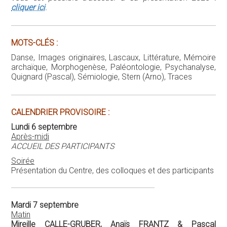
cliquer ici
.
MOTS-CLÉS :
Danse, Images originaires, Lascaux, Littérature, Mémoire
archaïque, Morphogenèse, Paléontologie, Psychanalyse,
Quignard (Pascal), Sémiologie, Stern (Arno), Traces
CALENDRIER PROVISOIRE :
Lundi 6 septembre
Après-midi
ACCUEIL DES PARTICIPANTS
Soirée
Présentation du Centre, des colloques et des participants
Mardi 7 septembre
Matin
Mireille CALLE-GRUBER, Anaïs FRANTZ & Pascal