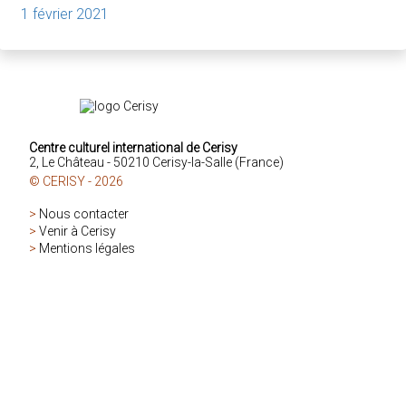
1 février 2021
Centre culturel international de Cerisy
2, Le Château - 50210 Cerisy-la-Salle (France)
© CERISY - 2026
>
Nous contacter
>
Venir à Cerisy
>
Mentions légales