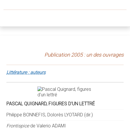
Publication 2005 : un des ouvrages
Littérature : auteurs
PASCAL QUIGNARD, FIGURES D'UN LETTRÉ
Philippe BONNEFIS, Dolorès LYOTARD (dir.)
Frontispice
de Valerio ADAMI