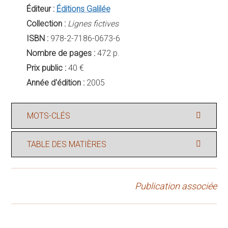
Éditeur :
Éditions Galilée
Collection :
Lignes fictives
ISBN :
978-2-7186-0673-6
Nombre de pages :
472 p.
Prix public :
40 €
Année d'édition :
2005
MOTS-CLÉS
TABLE DES MATIÈRES
Publication associée