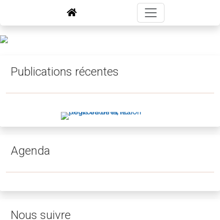
Publications récentes
Agenda
Nous suivre