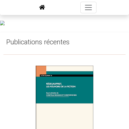
Publications récentes
Agenda