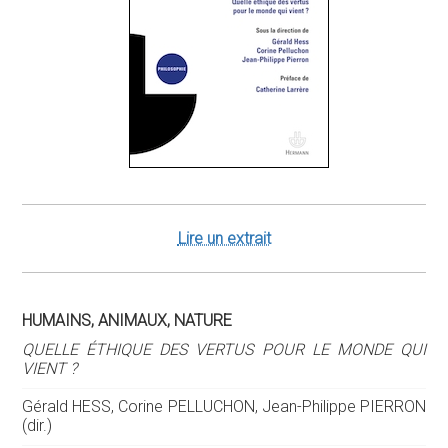
Lire un extrait
HUMAINS, ANIMAUX, NATURE
QUELLE ÉTHIQUE DES VERTUS POUR LE MONDE QUI
VIENT ?
Gérald HESS, Corine PELLUCHON, Jean-Philippe PIERRON
(dir.)