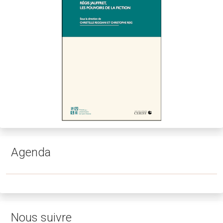
Agenda
Nous suivre