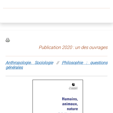
Publication 2020 : un des ouvrages
Anthropologie, Sociologie
//
Philosophie : questions
générales