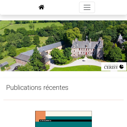
Publications récentes