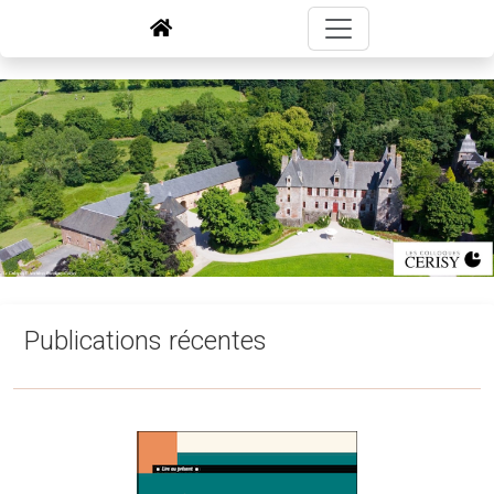
Publications récentes