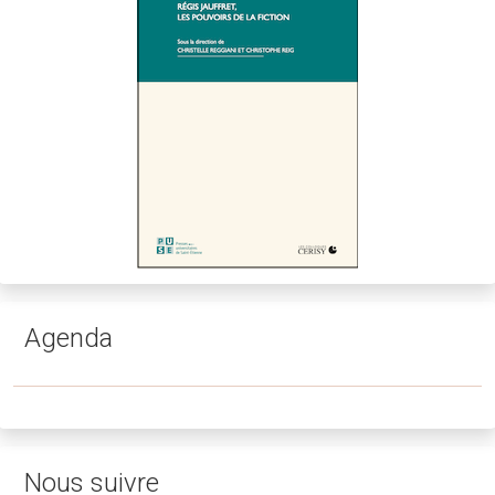
Agenda
Nous suivre