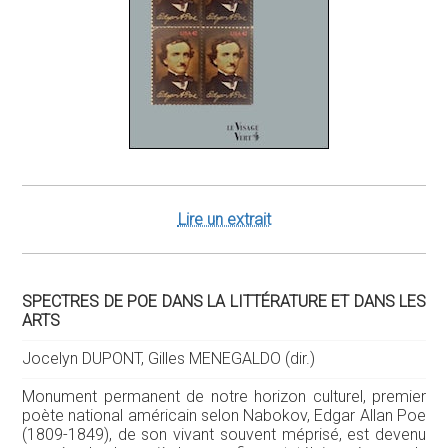
Lire un extrait
SPECTRES DE POE DANS LA LITTÉRATURE ET DANS LES
ARTS
Jocelyn DUPONT, Gilles MENEGALDO (dir.)
Monument permanent de notre horizon culturel, premier
poète national américain selon Nabokov, Edgar Allan Poe
(1809-1849), de son vivant souvent méprisé, est devenu