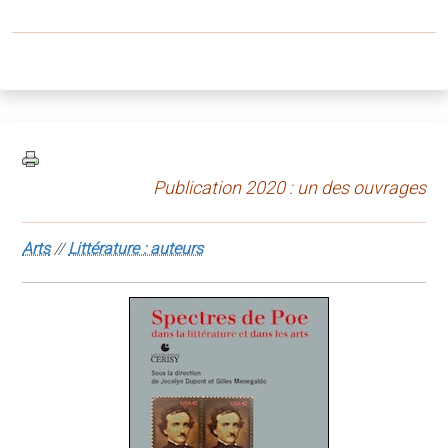
Publication 2020 : un des ouvrages
Arts
//
Littérature : auteurs