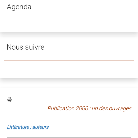
Agenda
Nous suivre
Publication 2000 : un des ouvrages
Littérature : auteurs