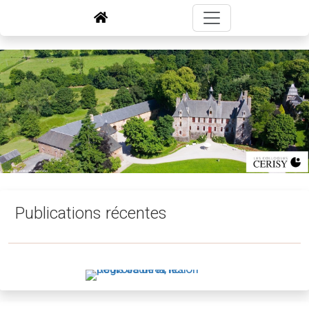
Publications récentes