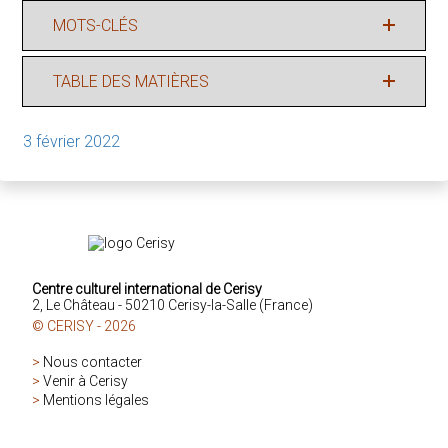
MOTS-CLÉS
TABLE DES MATIÈRES
3 février 2022
Centre culturel international de Cerisy
2, Le Château - 50210 Cerisy-la-Salle (France)
© CERISY - 2026
>
Nous contacter
>
Venir à Cerisy
>
Mentions légales