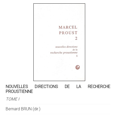
NOUVELLES DIRECTIONS DE LA RECHERCHE
PROUSTIENNE
TOME I
Bernard BRUN (dir.)