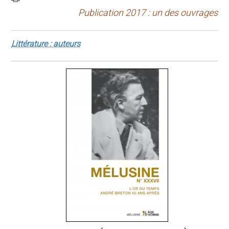
Publication 2017 : un des ouvrages
Littérature : auteurs