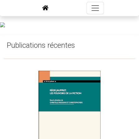
Publications récentes