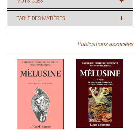
MOTS-CLÉS
TABLE DES MATIÈRES
Publications associées