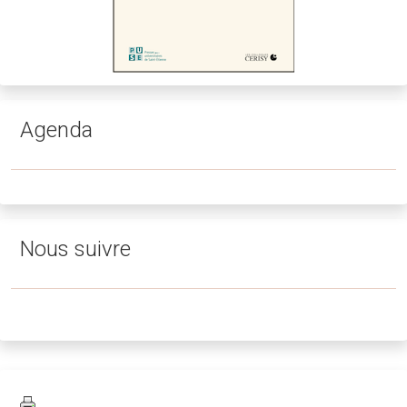
Agenda
Nous suivre