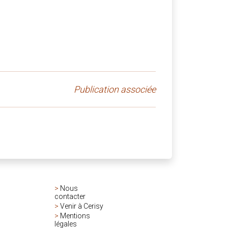
Publication associée
>
Nous
contacter
>
Venir à Cerisy
>
Mentions
légales