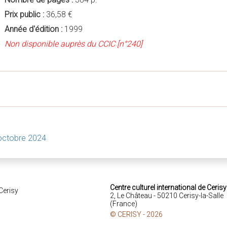
Prix public :
36,58 €
Année d'édition :
1999
Non disponible auprès du CCIC [n°240]
octobre 2024
Centre culturel international de Cerisy
2, Le Château - 50210 Cerisy-la-Salle
(France)
© CERISY - 2026