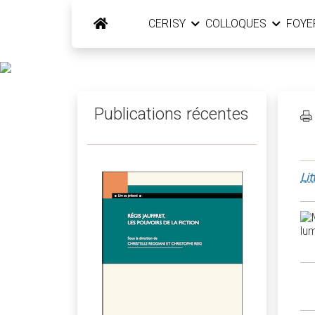
CERISY
COLLOQUES
FOY
Publications récentes
Lit