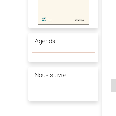
Agenda
Nous suivre