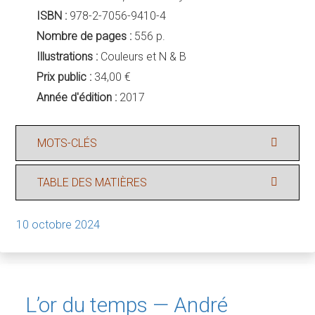
ISBN :
978-2-7056-9410-4
Nombre de pages :
556 p.
Illustrations :
Couleurs et N & B
Prix public :
34,00 €
Année d'édition :
2017
MOTS-CLÉS
TABLE DES MATIÈRES
10 octobre 2024
L’or du temps — André