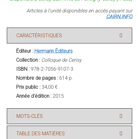
Articles à l'unité disponibles en accès payant sur
CAIRN.INFO
CARACTÉRISTIQUES
Éditeur :
Hermann Éditeurs
Collection :
Colloque de Cerisy
ISBN :
978-2-7056-9107-3
Nombre de pages :
614 p.
Prix public :
34,00 €
Année d'édition :
2015
MOTS-CLÉS
TABLE DES MATIÈRES