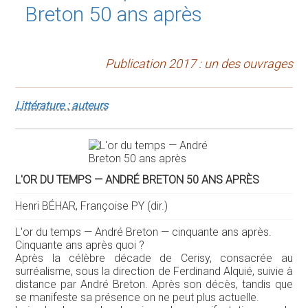
Breton 50 ans après
Publication 2017 : un des ouvrages
Littérature : auteurs
L'OR DU TEMPS — ANDRÉ BRETON 50 ANS APRÈS
Henri BÉHAR, Françoise PY (dir.)
L'or du temps — André Breton — cinquante ans après.
Cinquante ans après quoi ?
Après la célèbre décade de Cerisy, consacrée au
surréalisme, sous la direction de Ferdinand Alquié, suivie à
distance par André Breton. Après son décès, tandis que
se manifeste sa présence on ne peut plus actuelle.