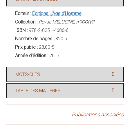
Éditeur :
Éditions L'Âge d'Homme
Collection :
Revue MÉLUSINE, n°XXXVII
ISBN :
978-2-8251-4686-6
Nombre de pages :
320 p.
Prix public :
28,00 €
Année d'édition :
2017
MOTS-CLÉS
TABLE DES MATIÈRES
Publications associées