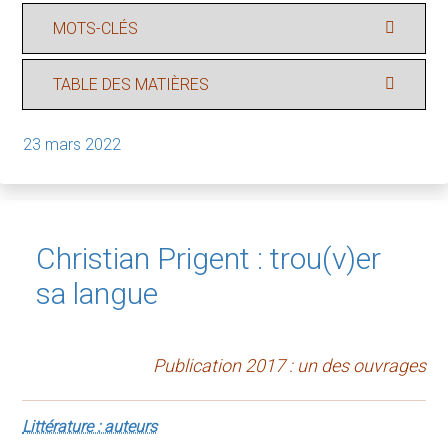
MOTS-CLÉS
TABLE DES MATIÈRES
23 mars 2022
Christian Prigent : trou(v)er
sa langue
Publication 2017 : un des ouvrages
Littérature : auteurs