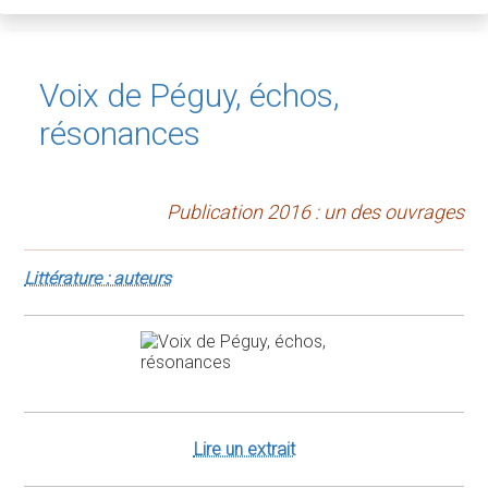
Voix de Péguy, échos,
résonances
Publication 2016 : un des ouvrages
Littérature : auteurs
Lire un extrait