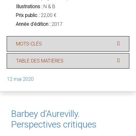
Illustrations :
N & B
Prix public :
22,00 €
Année d'édition :
2017
MOTS-CLÉS
TABLE DES MATIÈRES
12 mai 2020
Barbey d’Aurevilly.
Perspectives critiques