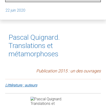
22 juin 2020
Pascal Quignard.
Translations et
métamorphoses
Publication 2015 : un des ouvrages
Littérature : auteurs