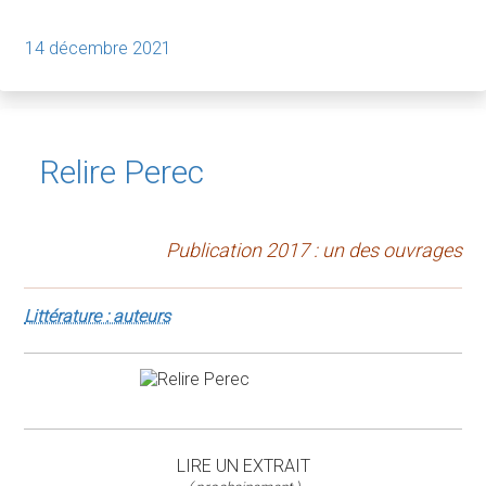
14 décembre 2021
Relire Perec
Publication 2017 : un des ouvrages
Littérature : auteurs
LIRE UN EXTRAIT