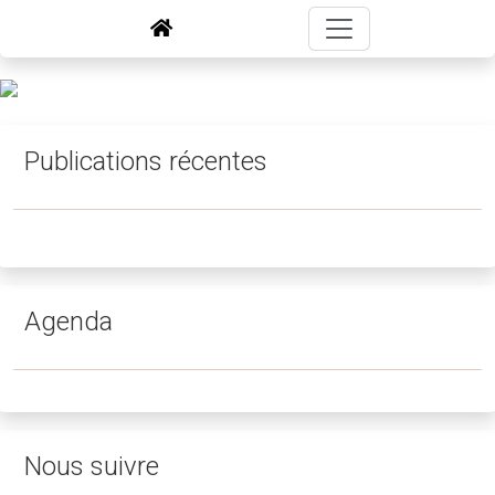
Publications récentes
Agenda
Nous suivre