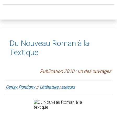
Du Nouveau Roman à la
Textique
Publication 2018 : un des ouvrages
Cerisy, Pontigny
//
Littérature : auteurs