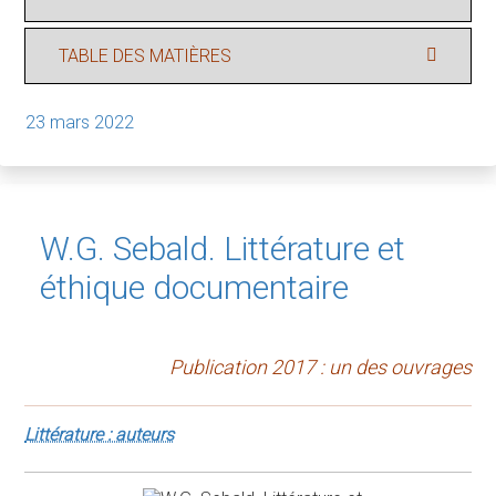
TABLE DES MATIÈRES
23 mars 2022
W.G. Sebald. Littérature et
éthique documentaire
Publication 2017 : un des ouvrages
Littérature : auteurs