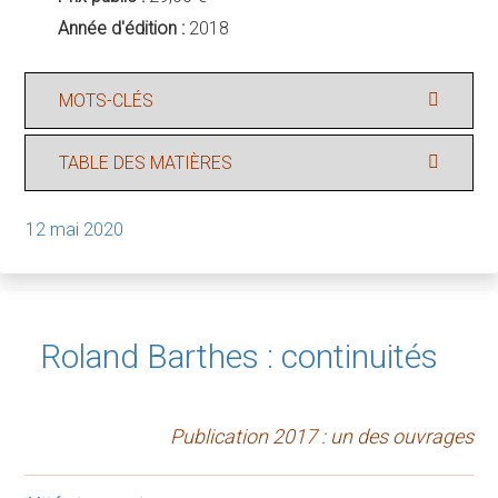
Année d'édition :
2018
MOTS-CLÉS
TABLE DES MATIÈRES
12 mai 2020
Roland Barthes : continuités
Publication 2017 : un des ouvrages