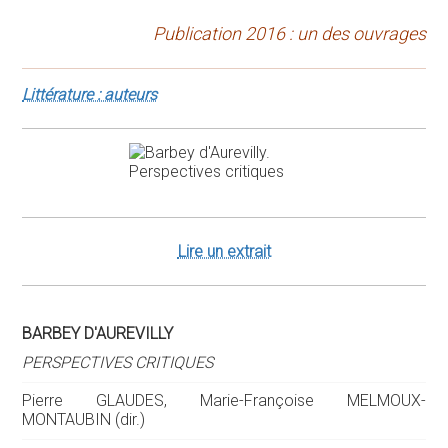
Publication 2016 : un des ouvrages
Littérature : auteurs
Lire un extrait
BARBEY D'AUREVILLY
PERSPECTIVES CRITIQUES
Pierre GLAUDES, Marie-Françoise MELMOUX-
MONTAUBIN (dir.)