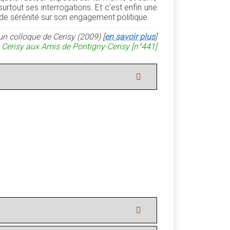
surtout ses interrogations. Et c'est enfin une
 de sérénité sur son engagement politique.
un colloque de Cerisy (2009) [
en savoir plus
]
 Cerisy aux Amis de Pontigny-Cerisy [n°441]