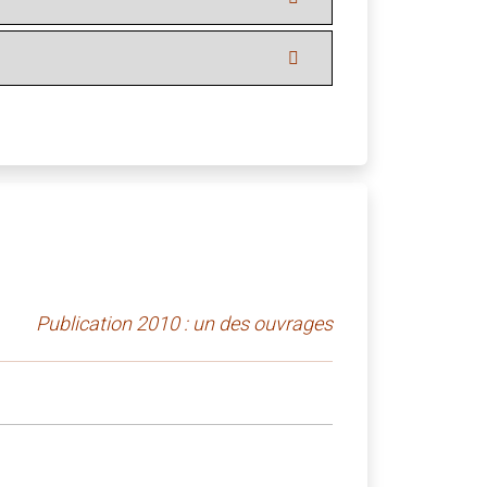
Publication 2010 : un des ouvrages