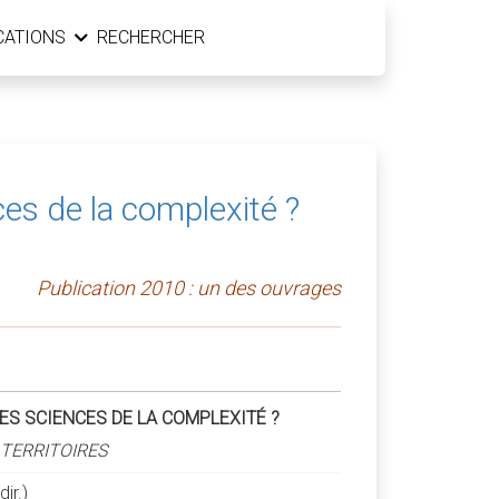
CATIONS
RECHERCHER
ces de la complexité ?
Publication 2010 : un des ouvrages
LES SCIENCES DE LA COMPLEXITÉ ?
 TERRITOIRES
ir.)