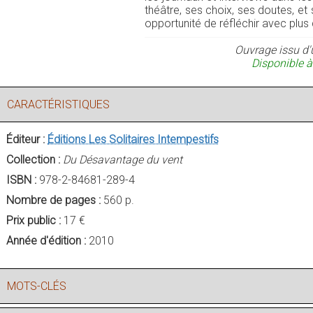
théâtre, ses choix, ses doutes, et 
opportunité de réfléchir avec plus
Ouvrage issu d'
Disponible à
CARACTÉRISTIQUES
Éditeur :
Éditions Les Solitaires Intempestifs
Collection :
Du Désavantage du vent
ISBN :
978-2-84681-289-4
Nombre de pages :
560 p.
Prix public :
17 €
Année d'édition :
2010
MOTS-CLÉS