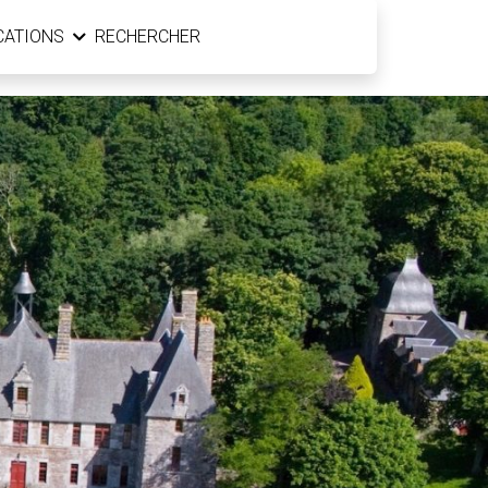
CATIONS
RECHERCHER