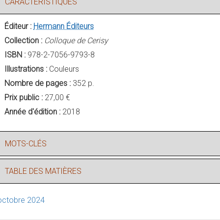
CARACTÉRISTIQUES
Éditeur :
Hermann Éditeurs
Collection :
Colloque de Cerisy
ISBN :
978-2-7056-9793-8
Illustrations :
Couleurs
Nombre de pages :
352 p.
Prix public :
27,00 €
Année d'édition :
2018
MOTS-CLÉS
TABLE DES MATIÈRES
octobre 2024