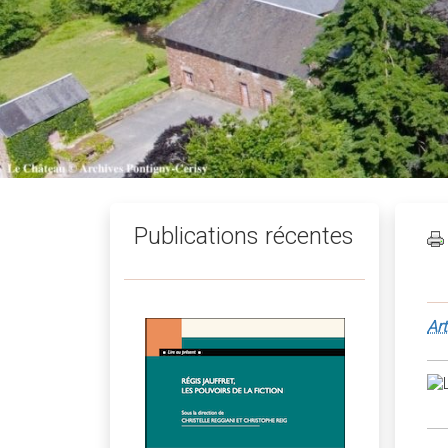
Publications récentes
Art