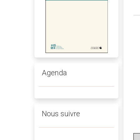
Agenda
Nous suivre