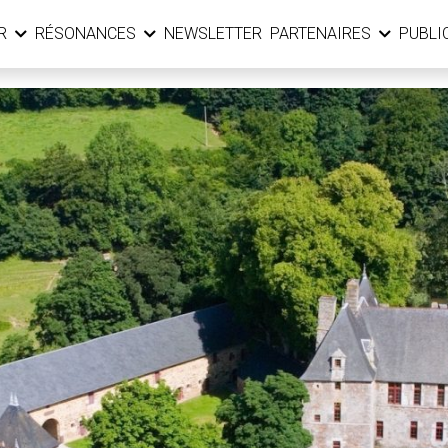
ER
RÉSONANCES
NEWSLETTER
PARTENAIRES
PUBLI