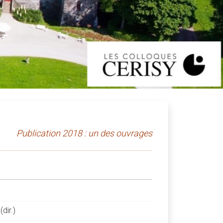
Publication 2018 : un des ouvrages
dir.)