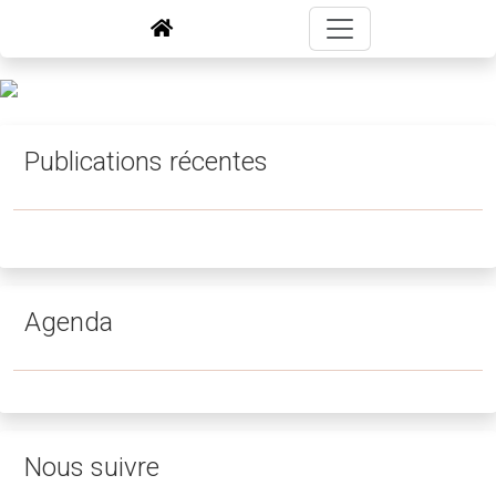
Publications récentes
Agenda
Nous suivre