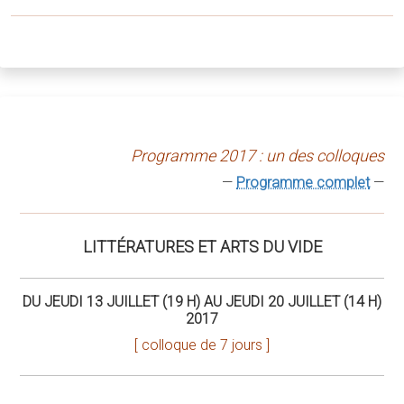
Programme 2017 : un des colloques
—
Programme complet
—
LITTÉRATURES ET ARTS DU VIDE
DU JEUDI 13 JUILLET (19 H) AU JEUDI 20 JUILLET (14 H)
2017
[ colloque de 7 jours ]