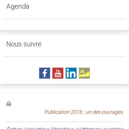
Agenda
Nous suivre
Publication 2016 : un des ouvrages