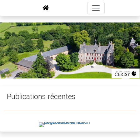
Publications récentes