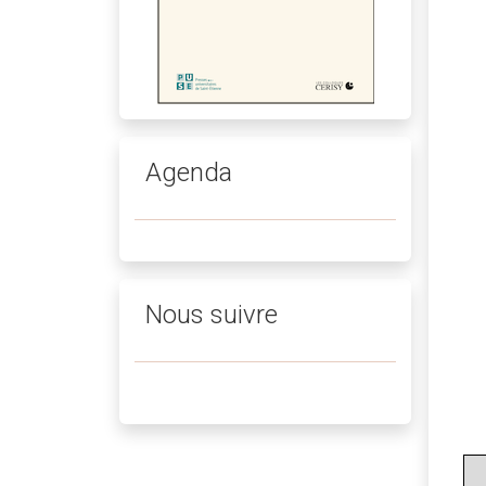
Agenda
Nous suivre