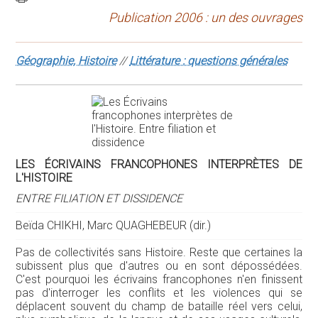
Publication 2006 : un des ouvrages
Géographie, Histoire
//
Littérature : questions générales
LES ÉCRIVAINS FRANCOPHONES INTERPRÈTES DE
L'HISTOIRE
ENTRE FILIATION ET DISSIDENCE
Beïda CHIKHI, Marc QUAGHEBEUR (dir.)
Pas de collectivités sans Histoire. Reste que certaines la
subissent plus que d'autres ou en sont dépossédées.
C'est pourquoi les écrivains francophones n'en finissent
pas d'interroger les conflits et les violences qui se
déplacent souvent du champ de bataille réel vers celui,