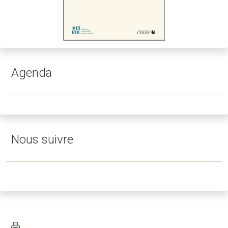
Agenda
Nous suivre