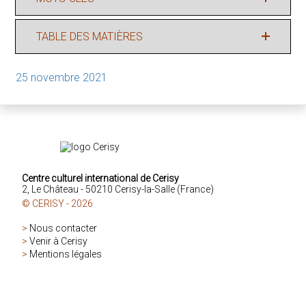
TABLE DES MATIÈRES
25 novembre 2021
Centre culturel international de Cerisy
2, Le Château - 50210 Cerisy-la-Salle (France)
© CERISY - 2026
>
Nous contacter
>
Venir à Cerisy
>
Mentions légales