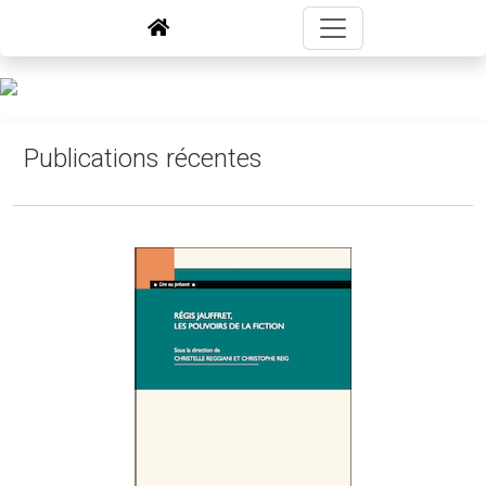
Publications récentes