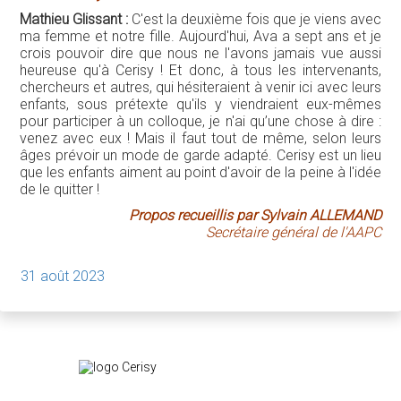
Mathieu Glissant :
C'est la deuxième fois que je viens avec
ma femme et notre fille. Aujourd'hui, Ava a sept ans et je
crois pouvoir dire que nous ne l'avons jamais vue aussi
heureuse qu'à Cerisy ! Et donc, à tous les intervenants,
chercheurs et autres, qui hésiteraient à venir ici avec leurs
enfants, sous prétexte qu'ils y viendraient eux-mêmes
pour participer à un colloque, je n'ai qu’une chose à dire :
venez avec eux ! Mais il faut tout de même, selon leurs
âges prévoir un mode de garde adapté. Cerisy est un lieu
que les enfants aiment au point d'avoir de la peine à l'idée
de le quitter !
Propos recueillis par Sylvain ALLEMAND
Secrétaire général de l'AAPC
31 août 2023