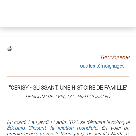
Témoignage
—
Tous les témoignages
—
"CERISY - GLISSANT, UNE HISTOIRE DE FAMILLE"
RENCONTRE AVEC MATHIEU GLISSANT
Du mardi 2 au jeudi 11 août 2022, se déroulait le colloque
Édouard Glissant, la relation mondiale
. En voici un
premier écho à travers le témoignage de son fils, Mathieu,