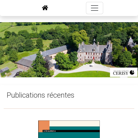
Publications récentes