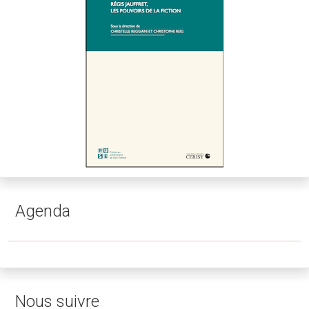
Agenda
Nous suivre