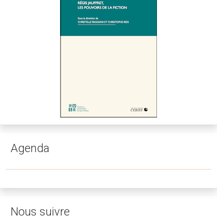
Agenda
Nous suivre