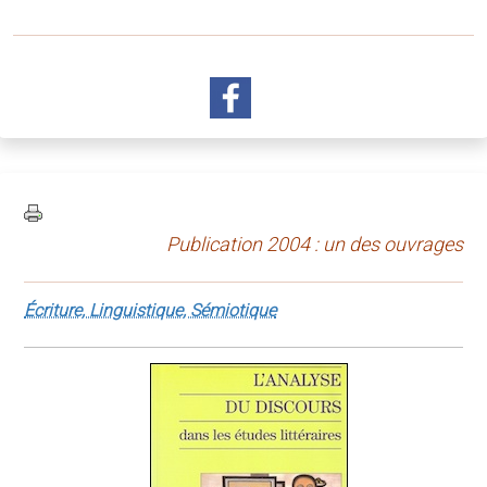
Publication 2004 : un des ouvrages
Écriture, Linguistique, Sémiotique