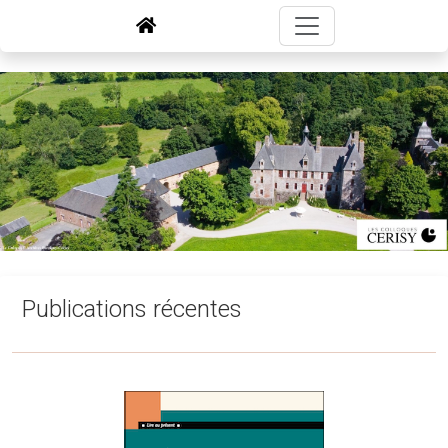
Publications récentes