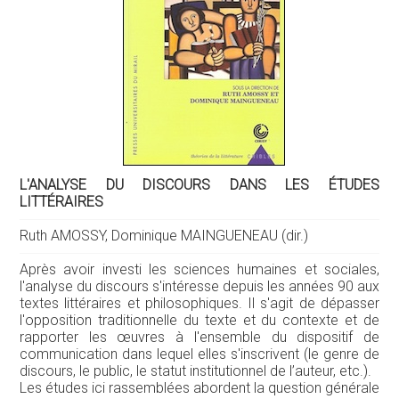
L'ANALYSE DU DISCOURS DANS LES ÉTUDES
LITTÉRAIRES
Ruth AMOSSY, Dominique MAINGUENEAU (dir.)
Après avoir investi les sciences humaines et sociales,
l'analyse du discours s'intéresse depuis les années 90 aux
textes littéraires et philosophiques. Il s'agit de dépasser
l'opposition traditionnelle du texte et du contexte et de
rapporter les œuvres à l'ensemble du dispositif de
communication dans lequel elles s'inscrivent (le genre de
discours, le public, le statut institutionnel de l’auteur, etc.).
Les études ici rassemblées abordent la question générale