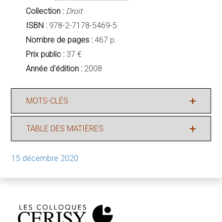
Collection :
Droit
ISBN :
978-2-7178-5469-5
Nombre de pages :
467 p.
Prix public :
37 €
Année d'édition :
2008
MOTS-CLÉS
TABLE DES MATIÈRES
15 décembre 2020