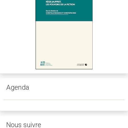
Agenda
Nous suivre