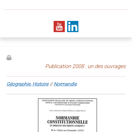
Publication 2008 : un des ouvrages
Géographie, Histoire
//
Normandie