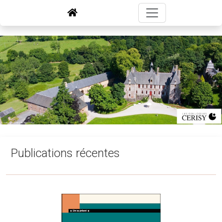
Publications récentes