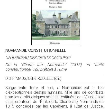
NORMANDIE CONSTITUTIONNELLE
UN BERCEAU DES DROITS CIVIQUES ?
De la "Charte aux Normands" (1315) au "traité
constitutionnel" : du prétoire à l'urne
Didier MAUS, Odile RUDELLE (dir.)
Surgie entre terre et mer, la Normandie est un lieu
d'exceptionnels destins humains. Mille ans de combats
pour les droits civiques sont ici restitués : des Vikings aux
ducs créateurs de l'État, de la Charte aux Normands de
1315 concédée par les Capétiens, à l'État de Justice,