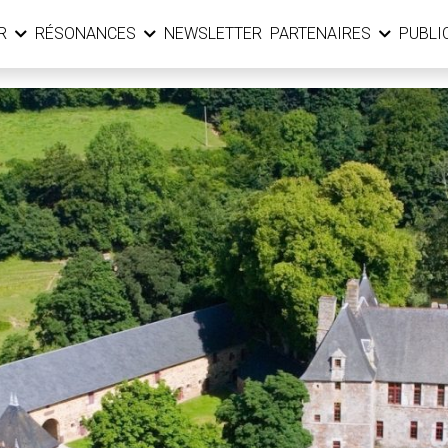
ER
RÉSONANCES
NEWSLETTER
PARTENAIRES
PUBLI