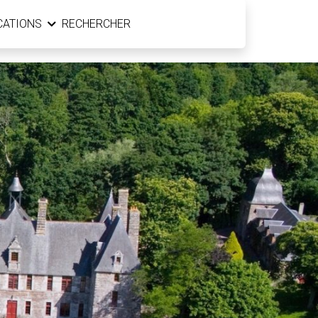
CATIONS
RECHERCHER