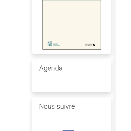
Agenda
Nous suivre