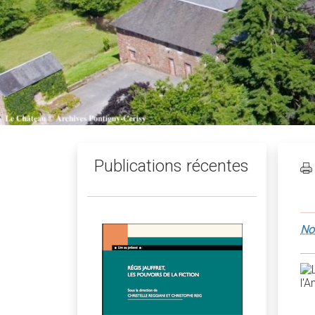
Publications récentes
No