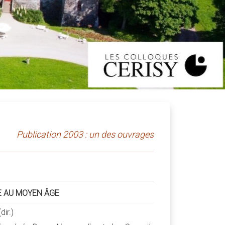
Publication 2003 : un des ouvrages
E AU MOYEN ÂGE
ir.)