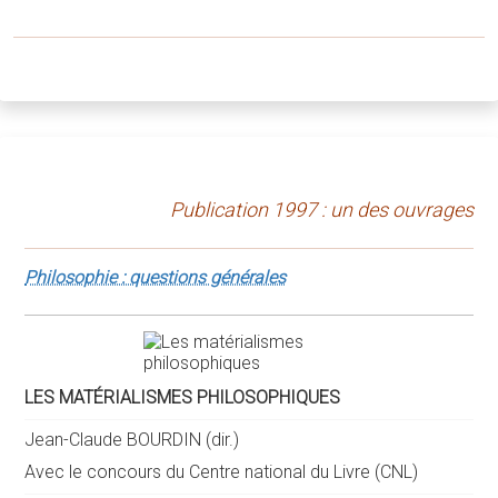
Publication 1997 : un des ouvrages
Philosophie : questions générales
LES MATÉRIALISMES PHILOSOPHIQUES
Jean-Claude BOURDIN (dir.)
Avec le concours du Centre national du Livre (CNL)