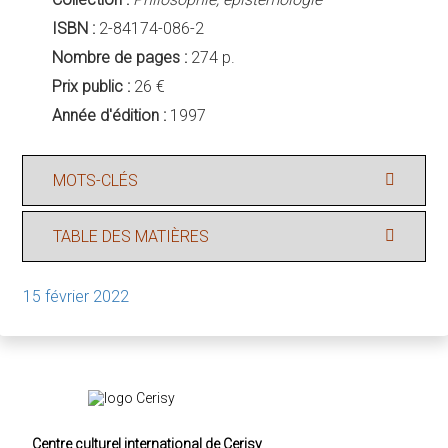
ISBN :
2-84174-086-2
Nombre de pages :
274 p.
Prix public :
26 €
Année d'édition :
1997
MOTS-CLÉS
TABLE DES MATIÈRES
15 février 2022
Centre culturel international de Cerisy