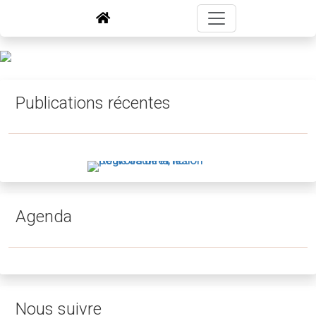
Publications récentes
Agenda
Nous suivre