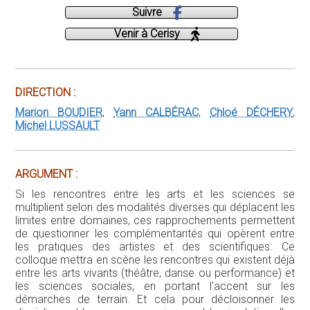
Suivre
Venir à Cerisy
DIRECTION :
Marion BOUDIER
,
Yann CALBÉRAC
,
Chloé DÉCHERY
,
Michel LUSSAULT
ARGUMENT :
Si les rencontres entre les arts et les sciences se
multiplient selon des modalités diverses qui déplacent les
limites entre domaines, ces rapprochements permettent
de questionner les complémentarités qui opèrent entre
les pratiques des artistes et des scientifiques. Ce
colloque mettra en scène les rencontres qui existent déjà
entre les arts vivants (théâtre, danse ou performance) et
les sciences sociales, en portant l'accent sur les
démarches de terrain. Et cela pour décloisonner les