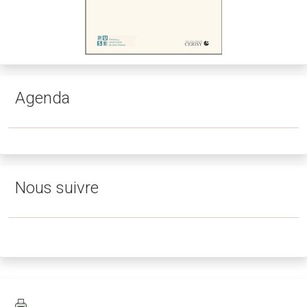
Agenda
Nous suivre