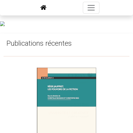
Publications récentes