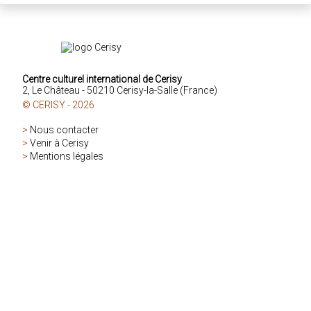
Centre culturel international de Cerisy
2, Le Château - 50210 Cerisy-la-Salle (France)
© CERISY - 2026
>
Nous contacter
>
Venir à Cerisy
>
Mentions légales