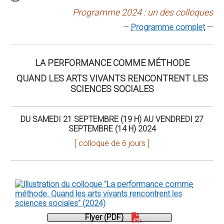
Programme 2024 : un des colloques
—
Programme complet
—
LA PERFORMANCE COMME MÉTHODE
QUAND LES ARTS VIVANTS RENCONTRENT LES
SCIENCES SOCIALES
DU SAMEDI 21 SEPTEMBRE (19 H) AU VENDREDI 27
SEPTEMBRE (14 H) 2024
[ colloque de 6 jours ]
Flyer (PDF)