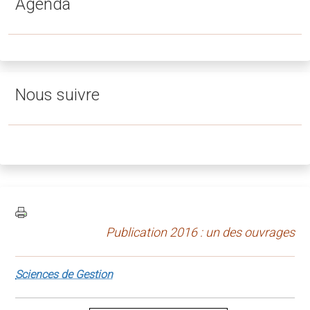
Agenda
Nous suivre
Publication 2016 : un des ouvrages
Sciences de Gestion