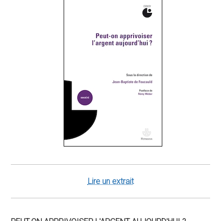
Lire un extrait