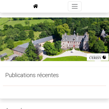
Publications récentes