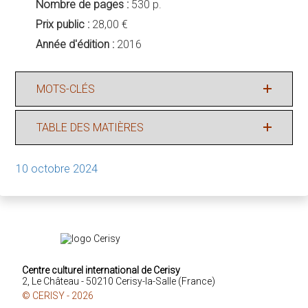
Nombre de pages :
530 p.
Prix public :
28,00 €
Année d'édition :
2016
MOTS-CLÉS
TABLE DES MATIÈRES
10 octobre 2024
Centre culturel international de Cerisy
2, Le Château - 50210 Cerisy-la-Salle (France)
© CERISY - 2026