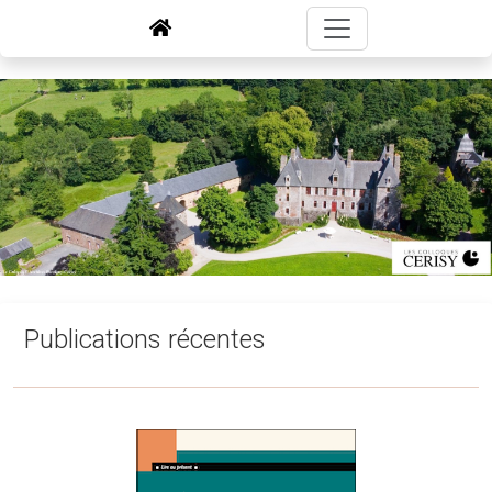
Publications récentes