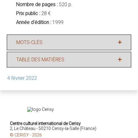
Nombre de pages :
520 p.
Prix public :
28 €
Année d'édition :
1999
MOTS-CLÉS
TABLE DES MATIÈRES
4 février 2022
Centre culturel international de Cerisy
2, Le Château - 50210 Cerisy-la-Salle (France)
© CERISY - 2026