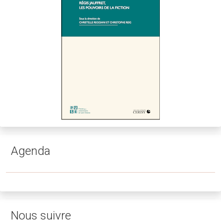
Agenda
Nous suivre