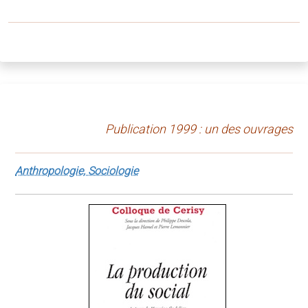
Publication 1999 : un des ouvrages
Anthropologie, Sociologie