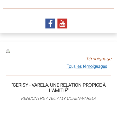
Témoignage
—
Tous les témoignages
—
"CERISY - VARELA, UNE RELATION PROPICE À
L'AMITIÉ"
RENCONTRE AVEC AMY COHEN-VARELA