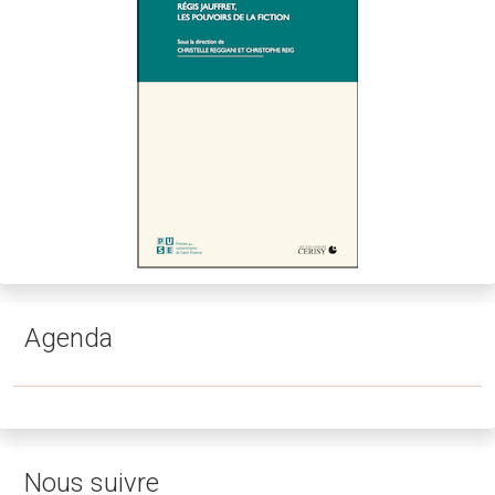
Agenda
Nous suivre