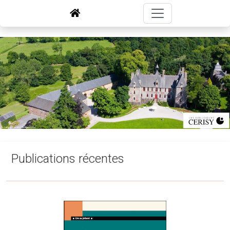
Publications récentes