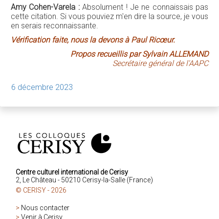
Amy Cohen-Varela :
Absolument ! Je ne connaissais pas
cette citation. Si vous pouviez m'en dire la source, je vous
en serais reconnaissante.
Vérification faite, nous la devons à Paul Ricœur.
Propos recueillis par Sylvain ALLEMAND
Secrétaire général de l'AAPC
6 décembre 2023
Centre culturel international de Cerisy
2, Le Château - 50210 Cerisy-la-Salle (France)
© CERISY - 2026
>
Nous contacter
>
Venir à Cerisy