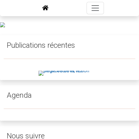
Publications récentes
Agenda
Nous suivre