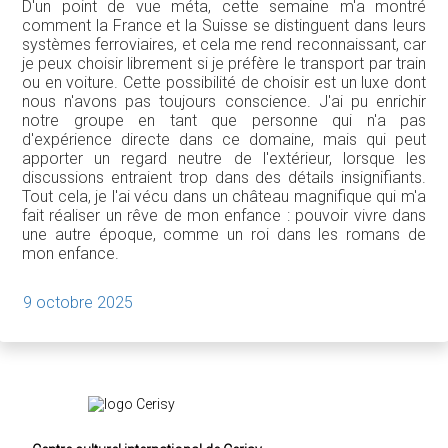
D'un point de vue méta, cette semaine m'a montré
comment la France et la Suisse se distinguent dans leurs
systèmes ferroviaires, et cela me rend reconnaissant, car
je peux choisir librement si je préfère le transport par train
ou en voiture. Cette possibilité de choisir est un luxe dont
nous n'avons pas toujours conscience. J'ai pu enrichir
notre groupe en tant que personne qui n'a pas
d'expérience directe dans ce domaine, mais qui peut
apporter un regard neutre de l'extérieur, lorsque les
discussions entraient trop dans des détails insignifiants.
Tout cela, je l'ai vécu dans un château magnifique qui m'a
fait réaliser un rêve de mon enfance : pouvoir vivre dans
une autre époque, comme un roi dans les romans de
mon enfance.
9 octobre 2025