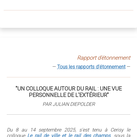
Rapport d'étonnement
—
Tous les rapports d'étonnement
—
"UN COLLOQUE AUTOUR DU RAIL : UNE VUE
PERSONNELLE DE L'EXTÉRIEUR"
PAR JULIAN DIEPOLDER
Du 8 au 14 septembre 2025, s'est tenu à Cerisy le
colloque
Le rail de ville et le rail des champs
, sous la