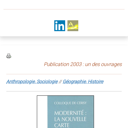
Publication 2003 : un des ouvrages
Anthropologie, Sociologie
//
Géographie, Histoire