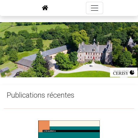
Publications récentes