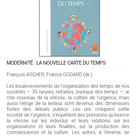
MODERNITÉ : LA NOUVELLE CARTE DU TEMPS
François ASCHER, Francis GODARD (dir.)
Les bouleversements de l'organisation des temps de nos
sociétés — 35 heures, retraites, bureaux des temps —, le
rôle nouveau de la vitesse, la culture de l'urgence, mais
aussi l'éloge de la lenteur, sont devenus des dimensions
fortes des débats publics. Les uns critiquent cette
société de l'urgence, s'inquiètent des pressions qu'exerce
la vitesse sur les individus et leurs relations, sur les
organisations et leurs finalités, sur la production des
connaissances et la culture. Les autres, à l'inverse, se