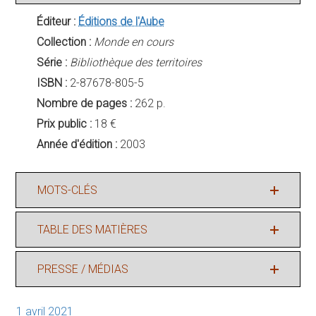
Éditeur :
Éditions de l'Aube
Collection :
Monde en cours
Série :
Bibliothèque des territoires
ISBN :
2-87678-805-5
Nombre de pages :
262 p.
Prix public :
18 €
Année d'édition :
2003
MOTS-CLÉS
TABLE DES MATIÈRES
PRESSE / MÉDIAS
1 avril 2021