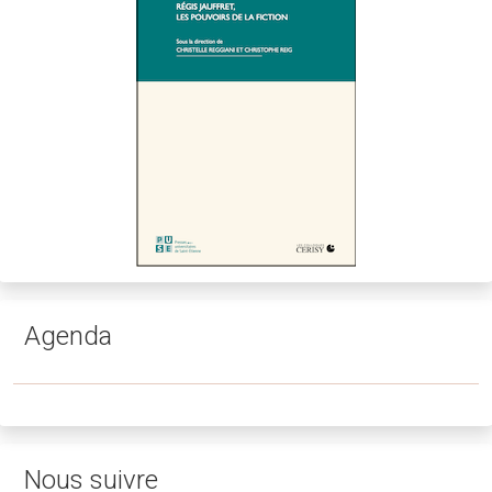
Agenda
Nous suivre