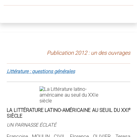
Publication 2012 : un des ouvrages
Littérature : questions générales
e
LA LITTÉRATURE LATINO-AMÉRICAINE AU SEUIL DU XXI
SIÈCLE
UN PARNASSE ÉCLATÉ
Françoise MOULIN CIVIL, Florence OLIVIER, Teresa