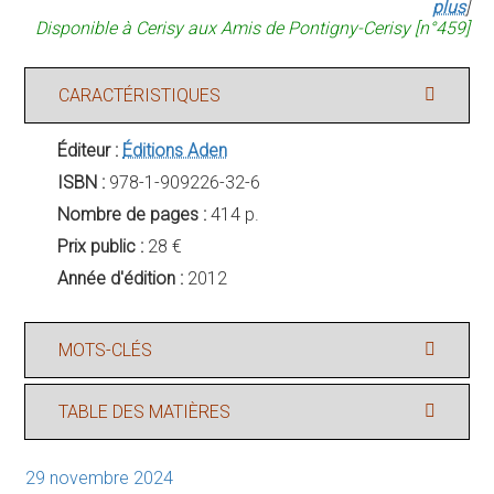
plus
]
Disponible à Cerisy aux Amis de Pontigny-Cerisy [n°459]
CARACTÉRISTIQUES
Éditeur :
Éditions Aden
ISBN :
978-1-909226-32-6
Nombre de pages :
414 p.
Prix public :
28 €
Année d'édition :
2012
MOTS-CLÉS
TABLE DES MATIÈRES
29 novembre 2024