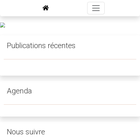
Publications récentes
Agenda
Nous suivre