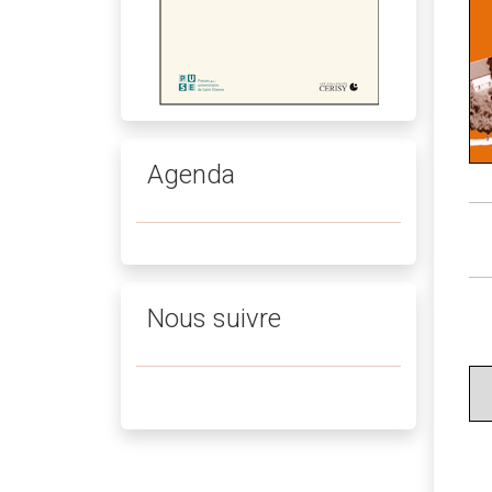
Agenda
Nous suivre