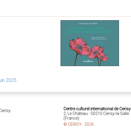
uin 2025
Centre culturel international de Cerisy
2, Le Château - 50210 Cerisy-la-Salle
(France)
© CERISY - 2026