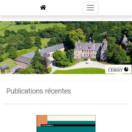
Publications récentes