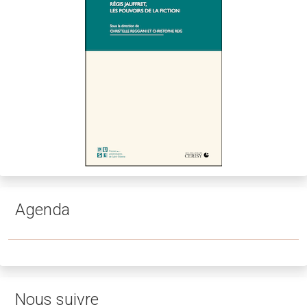
Agenda
Nous suivre