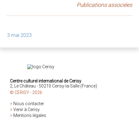
Publications associées
3 mai 2023
Centre culturel international de Cerisy
2, Le Château - 50210 Cerisy-la-Salle (France)
© CERISY - 2026
>
Nous contacter
>
Venir à Cerisy
>
Mentions légales