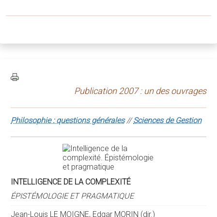
Publication 2007 : un des ouvrages
Philosophie : questions générales
//
Sciences de Gestion
INTELLIGENCE DE LA COMPLEXITÉ
ÉPISTÉMOLOGIE ET PRAGMATIQUE
Jean-Louis LE MOIGNE, Edgar MORIN (dir.)