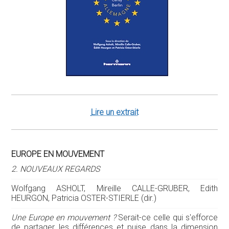
Lire un extrait
EUROPE EN MOUVEMENT
2. NOUVEAUX REGARDS
Wolfgang ASHOLT, Mireille CALLE-GRUBER, Edith
HEURGON, Patricia OSTER-STIERLE (dir.)
Une Europe en mouvement ?
Serait-ce celle qui s'efforce
de partager les différences et puise dans la dimension