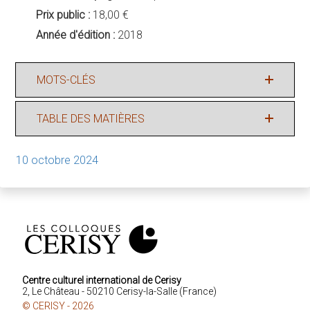
Prix public :
18,00 €
Année d'édition :
2018
MOTS-CLÉS
TABLE DES MATIÈRES
10 octobre 2024
Centre culturel international de Cerisy
2, Le Château - 50210 Cerisy-la-Salle (France)
© CERISY - 2026