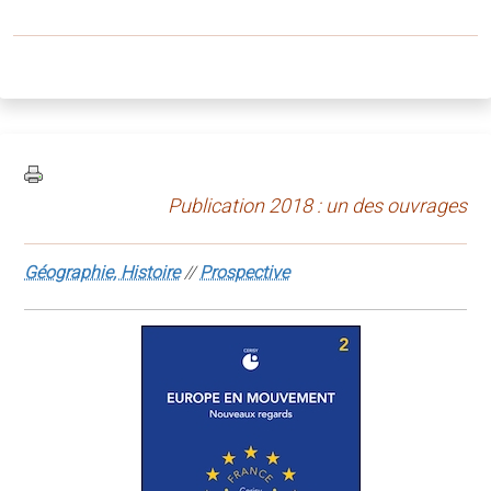
Publication 2018 : un des ouvrages
Géographie, Histoire
//
Prospective