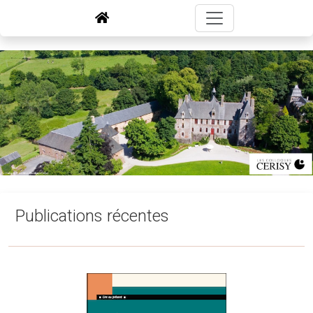
Publications récentes