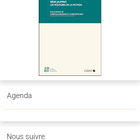
Agenda
Nous suivre