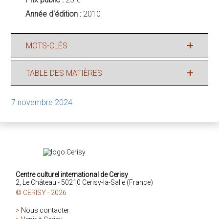
Année d'édition :
2010
MOTS-CLÉS
TABLE DES MATIÈRES
7 novembre 2024
Centre culturel international de Cerisy
2, Le Château - 50210 Cerisy-la-Salle (France)
© CERISY - 2026
>
Nous contacter