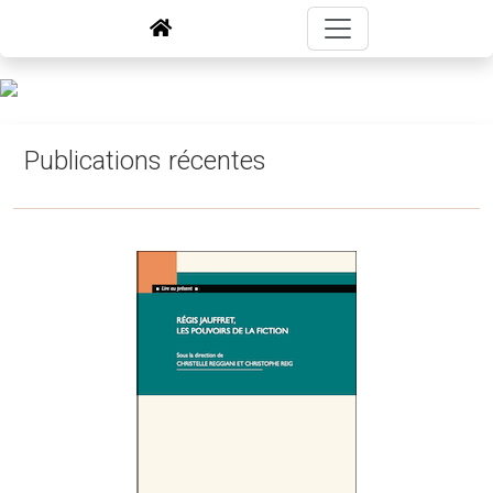
Publications récentes