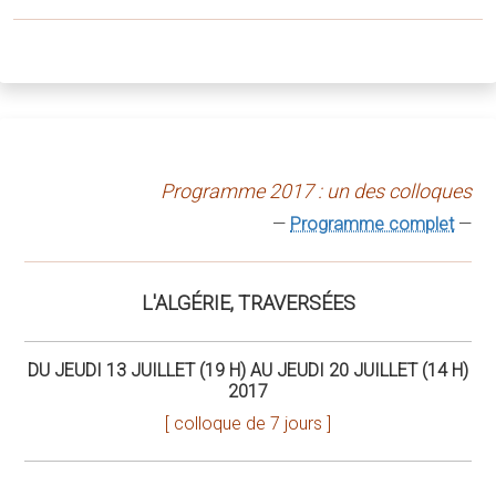
Programme 2017 : un des colloques
—
Programme complet
—
L'ALGÉRIE, TRAVERSÉES
DU JEUDI 13 JUILLET (19 H) AU JEUDI 20 JUILLET (14 H)
2017
[ colloque de 7 jours ]