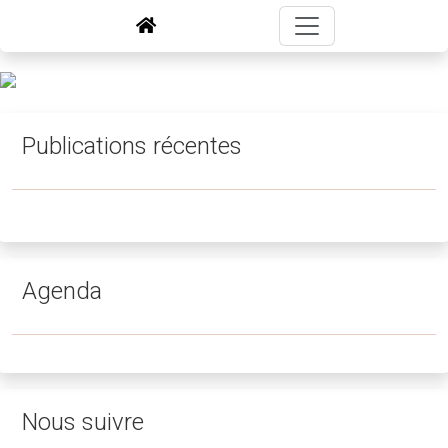
Publications récentes
Agenda
Nous suivre