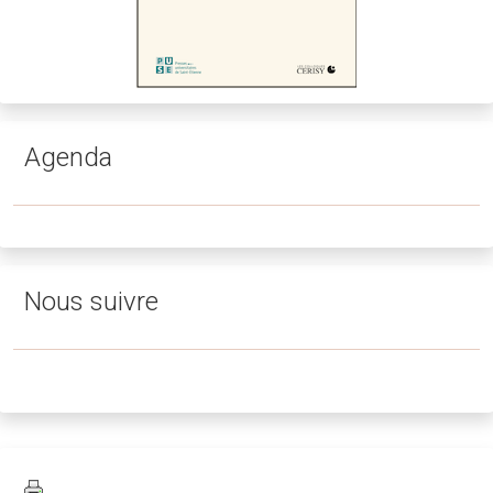
Agenda
Nous suivre