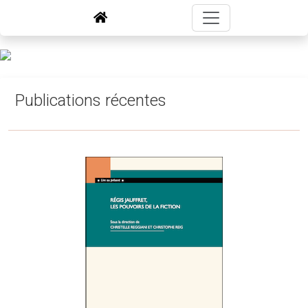
Publications récentes