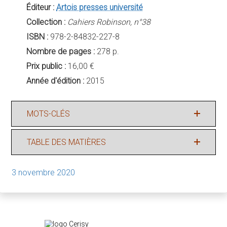
Éditeur :
Artois presses université
Collection :
Cahiers Robinson, n°38
ISBN :
978-2-84832-227-8
Nombre de pages :
278 p.
Prix public :
16,00 €
Année d'édition :
2015
MOTS-CLÉS
TABLE DES MATIÈRES
3 novembre 2020