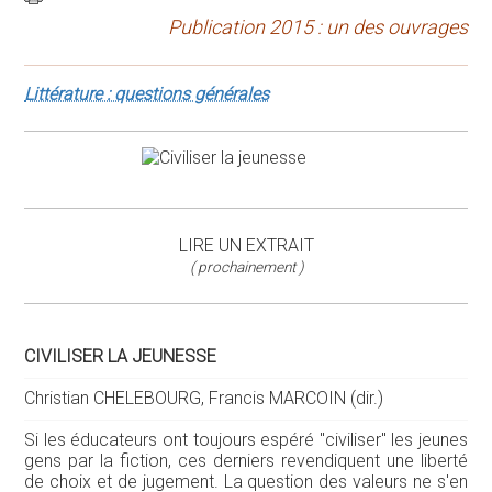
Publication 2015 : un des ouvrages
Littérature : questions générales
LIRE UN EXTRAIT
( prochainement )
CIVILISER LA JEUNESSE
Christian CHELEBOURG, Francis MARCOIN (dir.)
Si les éducateurs ont toujours espéré "civiliser" les jeunes
gens par la fiction, ces derniers revendiquent une liberté
de choix et de jugement. La question des valeurs ne s'en