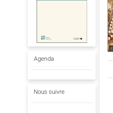
Agenda
Nous suivre