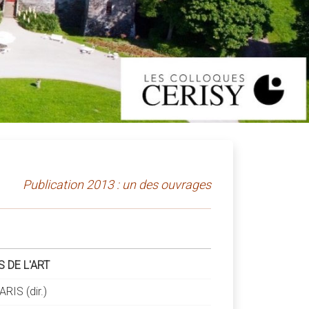
Publication 2013 : un des ouvrages
 DE L'ART
RIS (dir.)