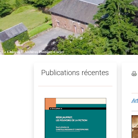
Publications récentes
Art