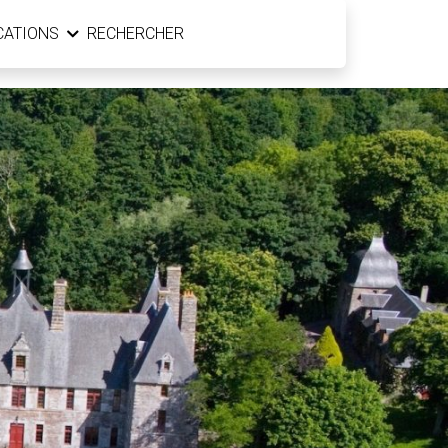
CATIONS
RECHERCHER