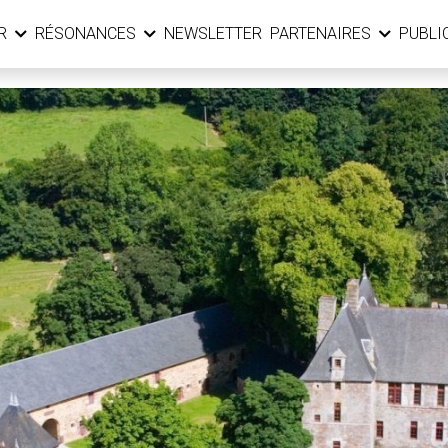
ER
RÉSONANCES
NEWSLETTER
PARTENAIRES
PUBLI