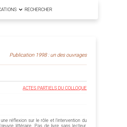
CATIONS
RECHERCHER
Publication 1998 : un des ouvrages
ACTES PARTIELS DU COLLOQUE
e réflexion sur le rôle et l'intervention du
'œuvre littéraire. Pas de livre sans lecteur.