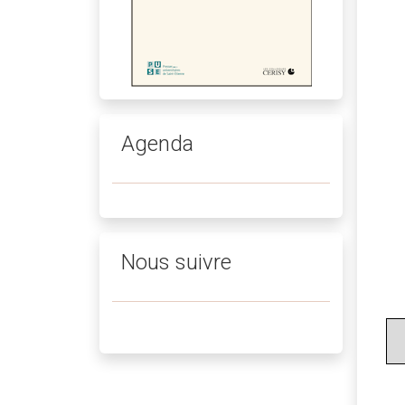
Agenda
Nous suivre