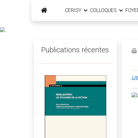
CERISY
COLLOQUES
FOY
Publications récentes
Lit