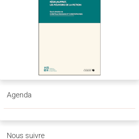
Agenda
Nous suivre