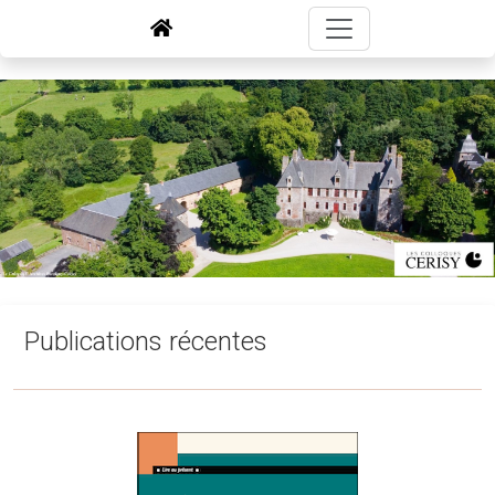
Publications récentes