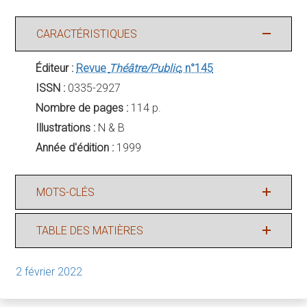
CARACTÉRISTIQUES
Éditeur :
Revue
Théâtre/Public
, n°145
ISSN :
0335-2927
Nombre de pages :
114 p.
Illustrations :
N & B
Année d'édition :
1999
MOTS-CLÉS
TABLE DES MATIÈRES
2 février 2022