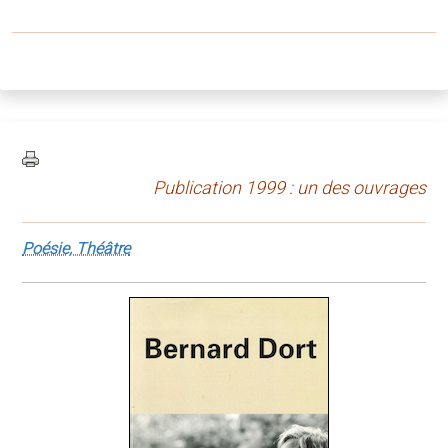
Publication 1999 : un des ouvrages
Poésie, Théâtre