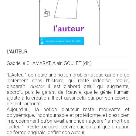
L'AUTEUR
Gabrielle CHAMARAT, Alain GOULET (dir.)
"L'Auteur" demeure une notion problématique qui émerge
lentement dans l'histoire, qui reste indécise, recule,
disparaît.
Auctor
, il est d'abord celui qui augmente,
accroît, puis le garant de l'œuvre que le génie humain
ajoute à la création. Il est aussi celui qui, par son œuvre,
détient l'autorité.
Aujourd'hui, la notion d'auteur reste mouvante et
polysémique, incontournable et protéiforme, et c'est bien
imprudemment qu'on avait annoncé naguère "la mort de
l'auteur". Reste toujours l'œuvre qui, en tant que création
de forme originale, définit son auteur.