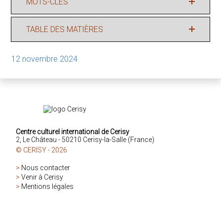
MOTS-CLÉS
TABLE DES MATIÈRES
12 novembre 2024
Centre culturel international de Cerisy
2, Le Château - 50210 Cerisy-la-Salle (France)
© CERISY - 2026
>
Nous contacter
>
Venir à Cerisy
>
Mentions légales