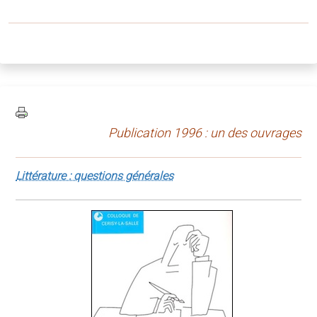
Publication 1996 : un des ouvrages
Littérature : questions générales