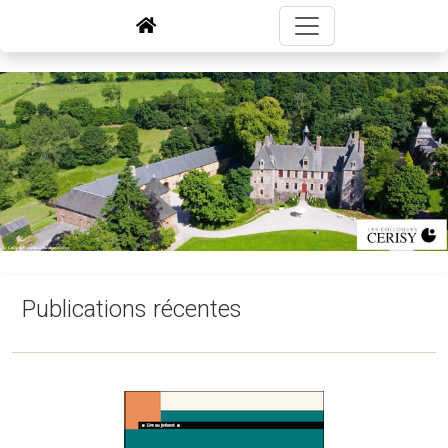
Publications récentes