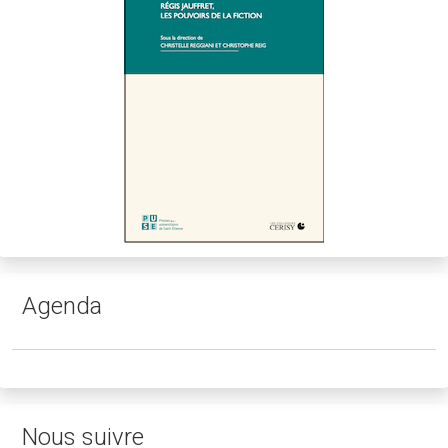
Agenda
Nous suivre