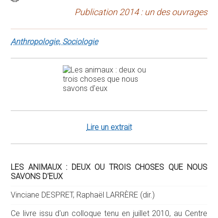
Publication 2014 : un des ouvrages
Anthropologie, Sociologie
Lire un extrait
LES ANIMAUX : DEUX OU TROIS CHOSES QUE NOUS
SAVONS D'EUX
Vinciane DESPRET, Raphaël LARRÈRE (dir.)
Ce livre issu d'un colloque tenu en juillet 2010, au Centre