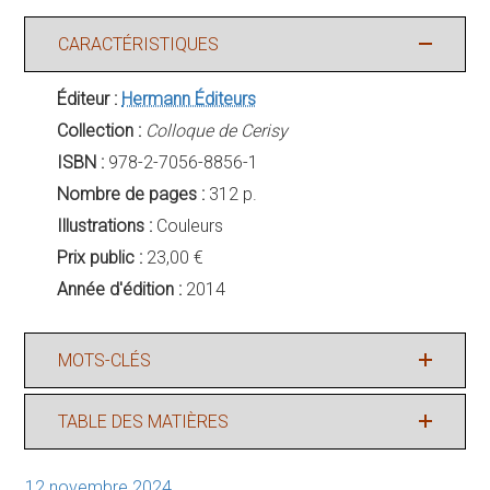
CARACTÉRISTIQUES
Éditeur :
Hermann Éditeurs
Collection :
Colloque de Cerisy
ISBN :
978-2-7056-8856-1
Nombre de pages :
312 p.
Illustrations :
Couleurs
Prix public :
23,00 €
Année d'édition :
2014
MOTS-CLÉS
TABLE DES MATIÈRES
12 novembre 2024