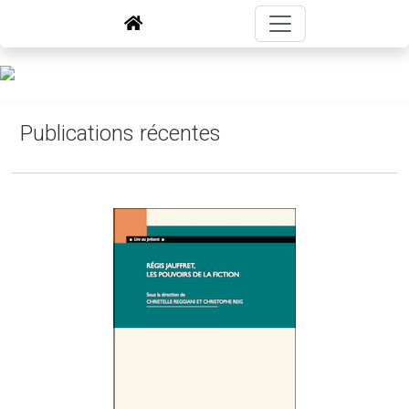
Publications récentes