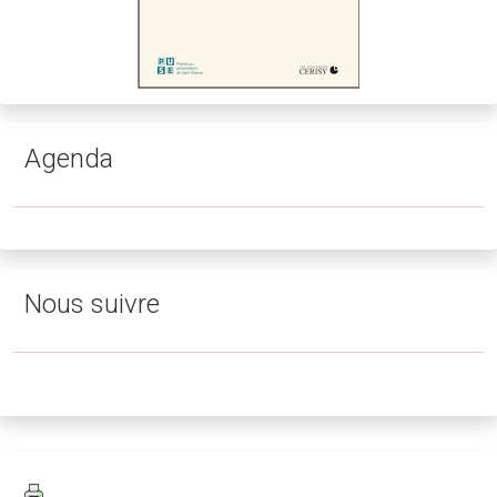
Agenda
Nous suivre