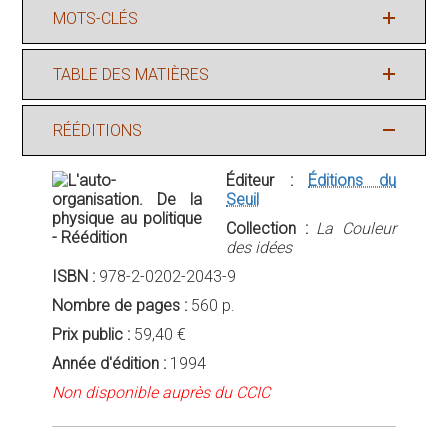
MOTS-CLÉS
TABLE DES MATIÈRES
RÉÉDITIONS
Éditeur :
Éditions du
Seuil
Collection :
La Couleur
des idées
ISBN :
978-2-0202-2043-9
Nombre de pages :
560 p.
Prix public :
59,40 €
Année d'édition :
1994
Non disponible auprès du CCIC