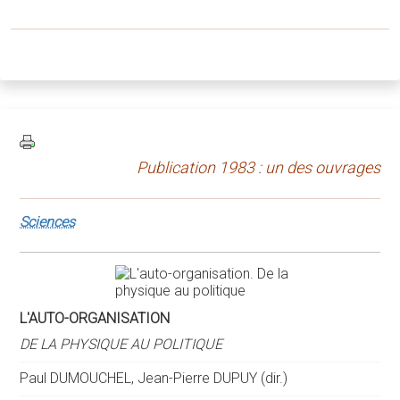
Publication 1983 : un des ouvrages
Sciences
L'AUTO-ORGANISATION
DE LA PHYSIQUE AU POLITIQUE
Paul DUMOUCHEL, Jean-Pierre DUPUY (dir.)