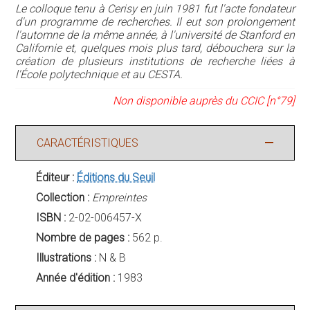
Le colloque tenu à Cerisy en juin 1981 fut l'acte fondateur
d'un programme de recherches. Il eut son prolongement
l'automne de la même année, à l'université de Stanford en
Californie et, quelques mois plus tard, débouchera sur la
création de plusieurs institutions de recherche liées à
l'École polytechnique et au CESTA.
Non disponible auprès du CCIC [n°79]
CARACTÉRISTIQUES
Éditeur :
Éditions du Seuil
Collection :
Empreintes
ISBN :
2-02-006457-X
Nombre de pages :
562 p.
Illustrations :
N & B
Année d'édition :
1983