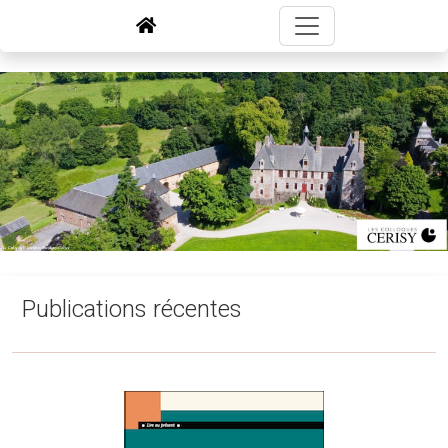
Publications récentes