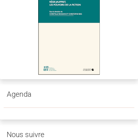
Agenda
Nous suivre